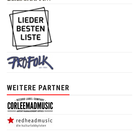
WEITERE PARTNER