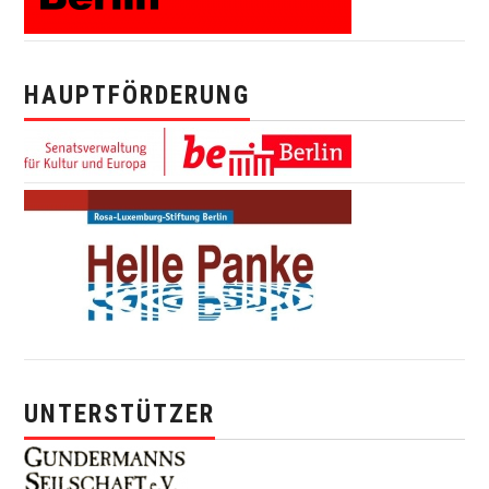
HAUPTFÖRDERUNG
UNTERSTÜTZER