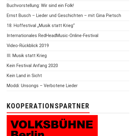
Buchvorstellung: Wir sind ein Folk!
Ernst Busch – Lieder und Geschichten – mit Gina Pietsch
18. Hoffestival „Musik statt Krieg“
Internationales RedHeadMusic-Online-Festival
Video-Rückblick 2019
III. Musik statt Krieg
Kein Festival Anfang 2020
Kein Land in Sicht
Moddi: Unsongs – Verbotene Lieder
KOOPERATIONSPARTNER