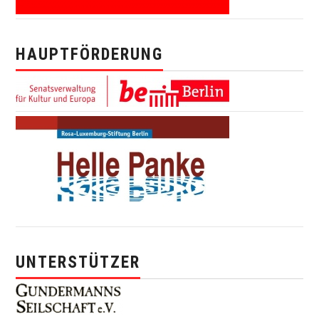
HAUPTFÖRDERUNG
UNTERSTÜTZER