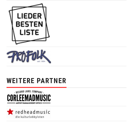
WEITERE PARTNER