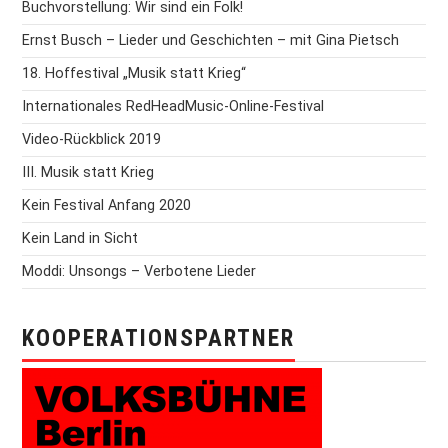
Buchvorstellung: Wir sind ein Folk!
Ernst Busch – Lieder und Geschichten – mit Gina Pietsch
18. Hoffestival „Musik statt Krieg“
Internationales RedHeadMusic-Online-Festival
Video-Rückblick 2019
III. Musik statt Krieg
Kein Festival Anfang 2020
Kein Land in Sicht
Moddi: Unsongs – Verbotene Lieder
KOOPERATIONSPARTNER