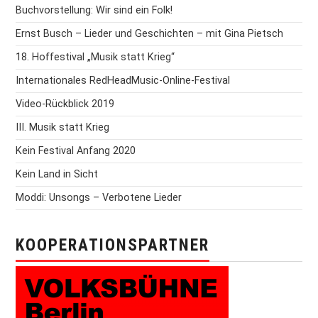
Buchvorstellung: Wir sind ein Folk!
Ernst Busch – Lieder und Geschichten – mit Gina Pietsch
18. Hoffestival „Musik statt Krieg“
Internationales RedHeadMusic-Online-Festival
Video-Rückblick 2019
III. Musik statt Krieg
Kein Festival Anfang 2020
Kein Land in Sicht
Moddi: Unsongs – Verbotene Lieder
KOOPERATIONSPARTNER