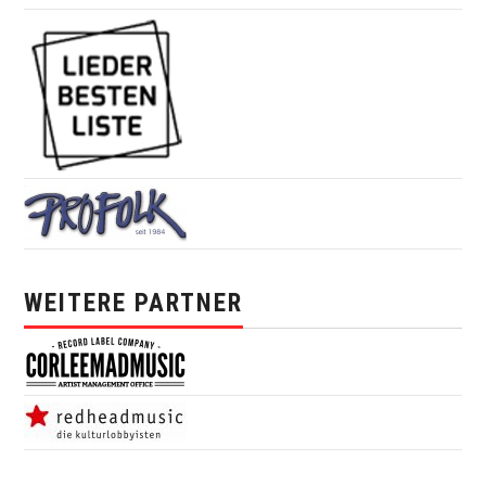
WEITERE PARTNER