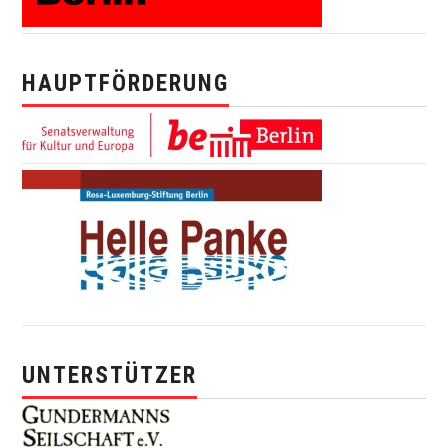
HAUPTFÖRDERUNG
UNTERSTÜTZER