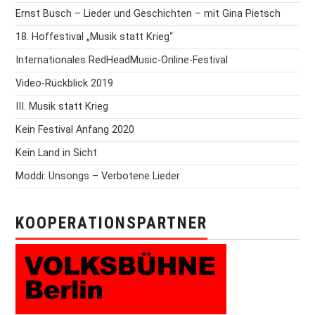
Ernst Busch – Lieder und Geschichten – mit Gina Pietsch
18. Hoffestival „Musik statt Krieg“
Internationales RedHeadMusic-Online-Festival
Video-Rückblick 2019
III. Musik statt Krieg
Kein Festival Anfang 2020
Kein Land in Sicht
Moddi: Unsongs – Verbotene Lieder
KOOPERATIONSPARTNER