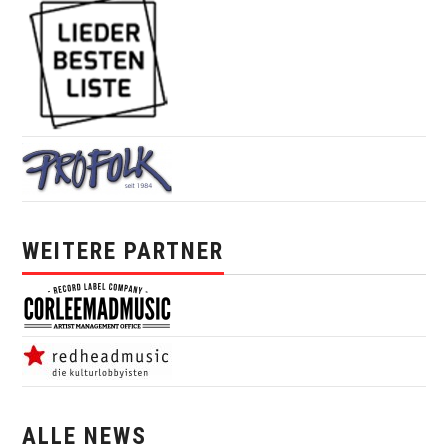
WEITERE PARTNER
ALLE NEWS