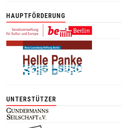
HAUPTFÖRDERUNG
UNTERSTÜTZER