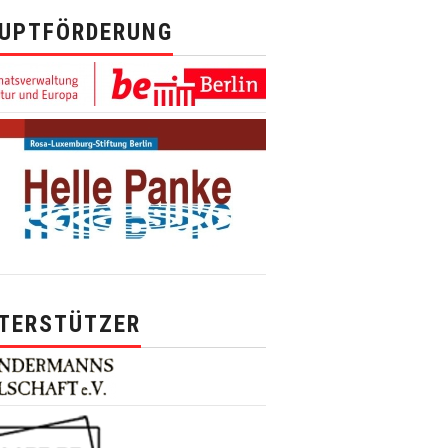
UPTFÖRDERUNG
TERSTÜTZER