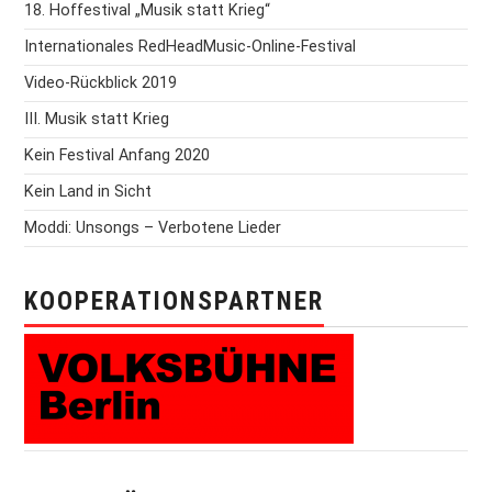
18. Hoffestival „Musik statt Krieg“
Internationales RedHeadMusic-Online-Festival
Video-Rückblick 2019
III. Musik statt Krieg
Kein Festival Anfang 2020
Kein Land in Sicht
Moddi: Unsongs – Verbotene Lieder
KOOPERATIONSPARTNER