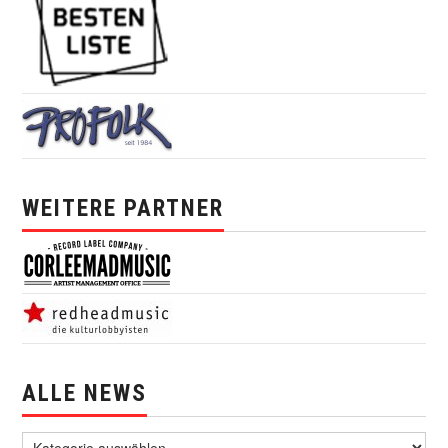
WEITERE PARTNER
ALLE NEWS
alle News