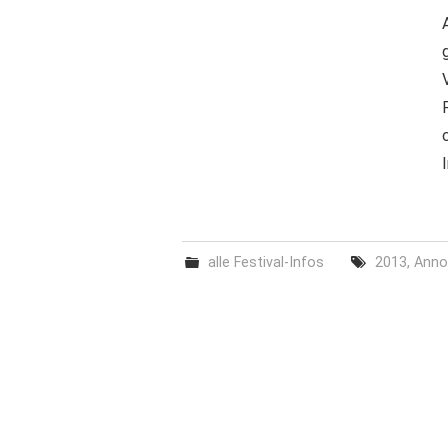
alle Festival-Infos
2013
,
Anno