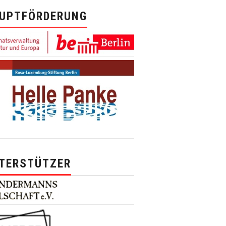
UPTFÖRDERUNG
TERSTÜTZER