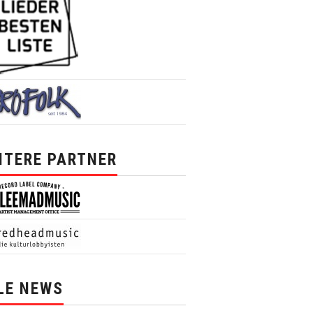
ITERE PARTNER
LE NEWS
News