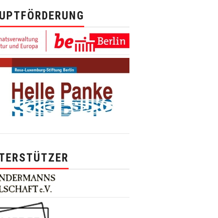
UPTFÖRDERUNG
TERSTÜTZER