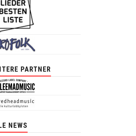
ITERE PARTNER
LE NEWS
News