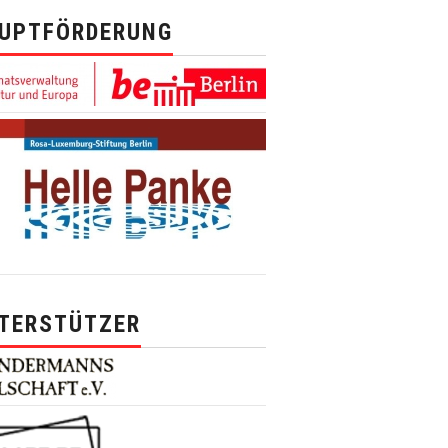
UPTFÖRDERUNG
TERSTÜTZER