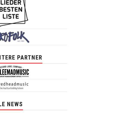
ITERE PARTNER
LE NEWS
News