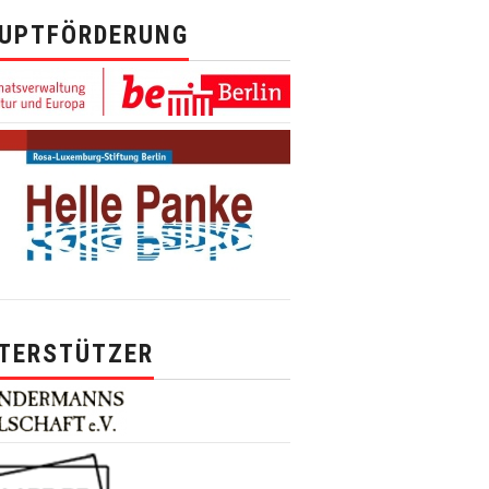
UPTFÖRDERUNG
TERSTÜTZER