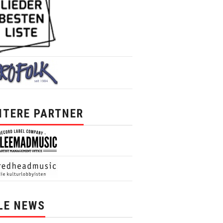
ITERE PARTNER
LE NEWS
News