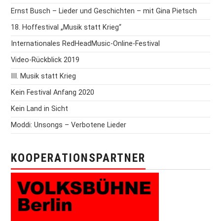
Ernst Busch – Lieder und Geschichten – mit Gina Pietsch
18. Hoffestival „Musik statt Krieg“
Internationales RedHeadMusic-Online-Festival
Video-Rückblick 2019
III. Musik statt Krieg
Kein Festival Anfang 2020
Kein Land in Sicht
Moddi: Unsongs – Verbotene Lieder
KOOPERATIONSPARTNER