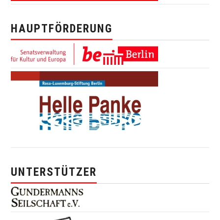
HAUPTFÖRDERUNG
UNTERSTÜTZER