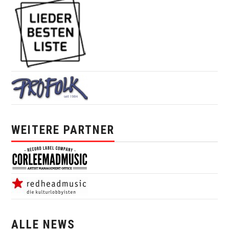
WEITERE PARTNER
ALLE NEWS