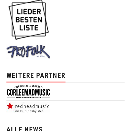
WEITERE PARTNER
ALLE NEWS