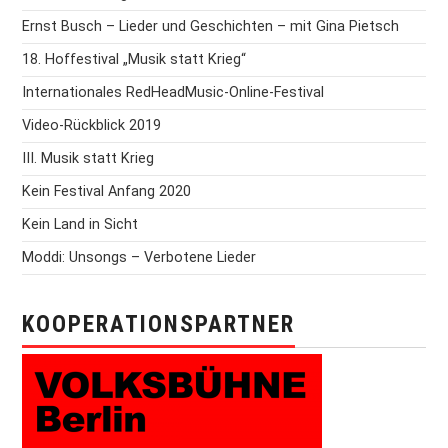
Ernst Busch – Lieder und Geschichten – mit Gina Pietsch
18. Hoffestival „Musik statt Krieg“
Internationales RedHeadMusic-Online-Festival
Video-Rückblick 2019
III. Musik statt Krieg
Kein Festival Anfang 2020
Kein Land in Sicht
Moddi: Unsongs – Verbotene Lieder
KOOPERATIONSPARTNER