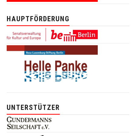
HAUPTFÖRDERUNG
UNTERSTÜTZER