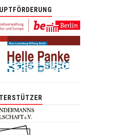
UPTFÖRDERUNG
TERSTÜTZER