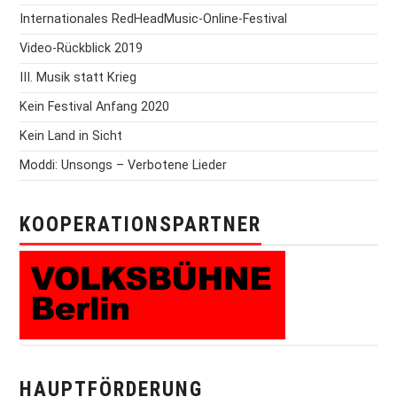
Internationales RedHeadMusic-Online-Festival
Video-Rückblick 2019
III. Musik statt Krieg
Kein Festival Anfang 2020
Kein Land in Sicht
Moddi: Unsongs – Verbotene Lieder
KOOPERATIONSPARTNER
HAUPTFÖRDERUNG