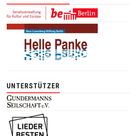
UNTERSTÜTZER