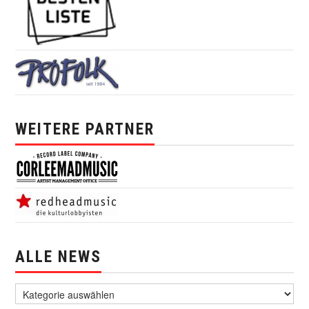
WEITERE PARTNER
ALLE NEWS
alle News