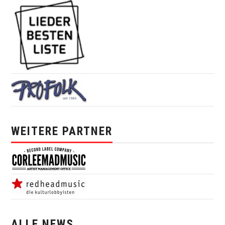
WEITERE PARTNER
ALLE NEWS