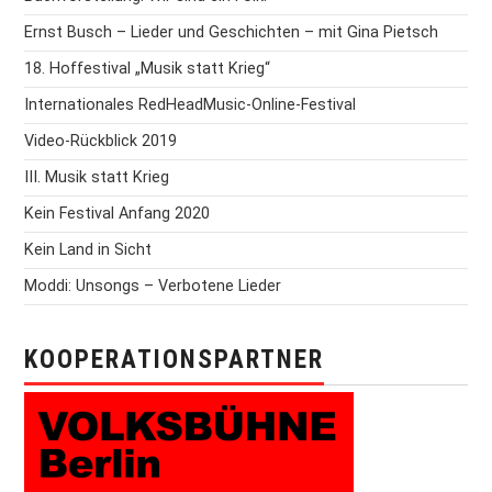
Ernst Busch – Lieder und Geschichten – mit Gina Pietsch
18. Hoffestival „Musik statt Krieg“
Internationales RedHeadMusic-Online-Festival
Video-Rückblick 2019
III. Musik statt Krieg
Kein Festival Anfang 2020
Kein Land in Sicht
Moddi: Unsongs – Verbotene Lieder
KOOPERATIONSPARTNER