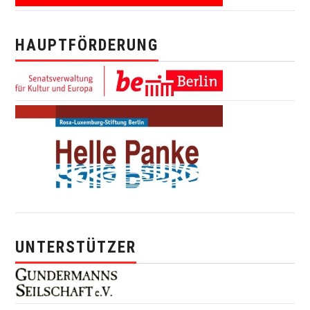
HAUPTFÖRDERUNG
UNTERSTÜTZER