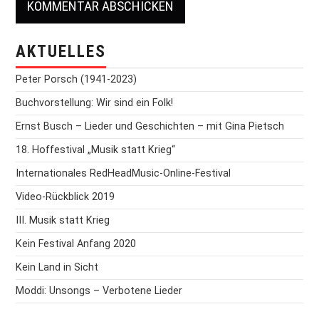
AKTUELLES
Peter Porsch (1941-2023)
Buchvorstellung: Wir sind ein Folk!
Ernst Busch – Lieder und Geschichten – mit Gina Pietsch
18. Hoffestival „Musik statt Krieg“
Internationales RedHeadMusic-Online-Festival
Video-Rückblick 2019
III. Musik statt Krieg
Kein Festival Anfang 2020
Kein Land in Sicht
Moddi: Unsongs – Verbotene Lieder