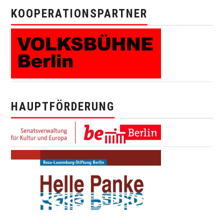
KOOPERATIONSPARTNER
HAUPTFÖRDERUNG