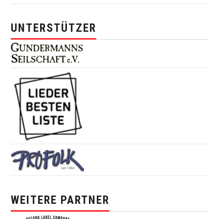
UNTERSTÜTZER
WEITERE PARTNER