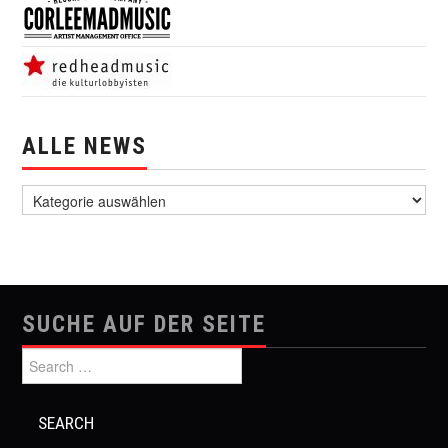
ALLE NEWS
alle News
SUCHE AUF DER SEITE
Search for: