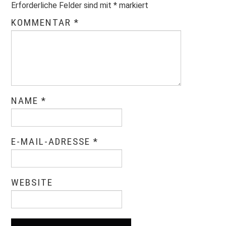
Erforderliche Felder sind mit
*
markiert
KOMMENTAR
*
NAME
*
E-MAIL-ADRESSE
*
WEBSITE