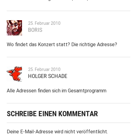
25. Februar 2010
BORIS
Wo findet das Konzert statt? Die richtige Adresse?
25. Februar 2010
HOLGER SCHADE
Alle Adressen finden sich im Gesamtprogramm
SCHREIBE EINEN KOMMENTAR
Deine E-Mail-Adresse wird nicht veröffentlicht.