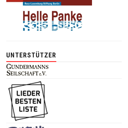
UNTERSTÜTZER