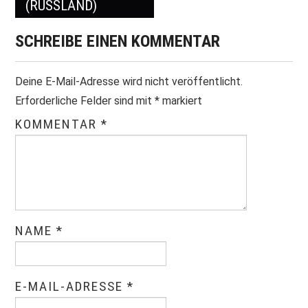
(RUSSLAND)
SCHREIBE EINEN KOMMENTAR
Deine E-Mail-Adresse wird nicht veröffentlicht.
Erforderliche Felder sind mit
*
markiert
KOMMENTAR
*
NAME
*
E-MAIL-ADRESSE
*