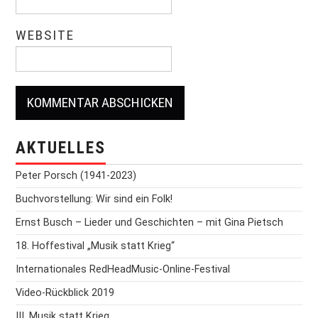
WEBSITE
AKTUELLES
Peter Porsch (1941-2023)
Buchvorstellung: Wir sind ein Folk!
Ernst Busch – Lieder und Geschichten – mit Gina Pietsch
18. Hoffestival „Musik statt Krieg“
Internationales RedHeadMusic-Online-Festival
Video-Rückblick 2019
III. Musik statt Krieg