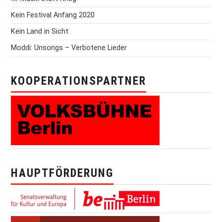
Kein Festival Anfang 2020
Kein Land in Sicht
Moddi: Unsongs – Verbotene Lieder
KOOPERATIONSPARTNER
HAUPTFÖRDERUNG