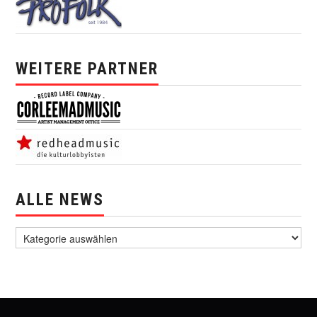
WEITERE PARTNER
ALLE NEWS
alle News