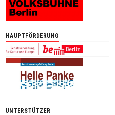
HAUPTFÖRDERUNG
UNTERSTÜTZER