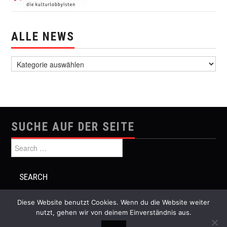
ALLE NEWS
alle News
SUCHE AUF DER SEITE
Search for:
Diese Website benutzt Cookies. Wenn du die Website weiter
nutzt, gehen wir von deinem Einverständnis aus.