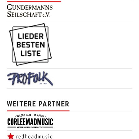
WEITERE PARTNER