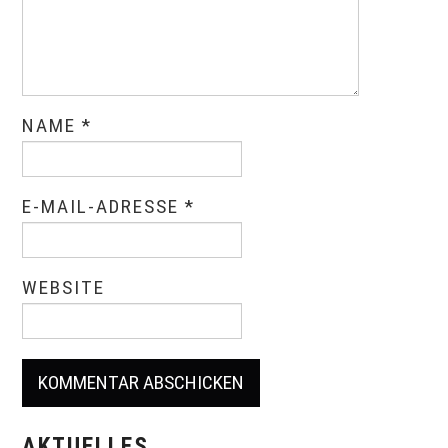
NAME
*
E-MAIL-ADRESSE
*
WEBSITE
AKTUELLES