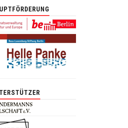
UPTFÖRDERUNG
TERSTÜTZER