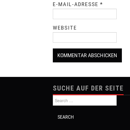
E-MAIL-ADRESSE
*
WEBSITE
SUCHE AUF DER SEITE
Search for: