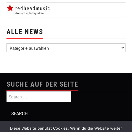
ALLE NEWS
alle News
SUCHE AUF DER SEITE
Search for:
Diese Website benutzt Cookies. Wenn du die Website weiter