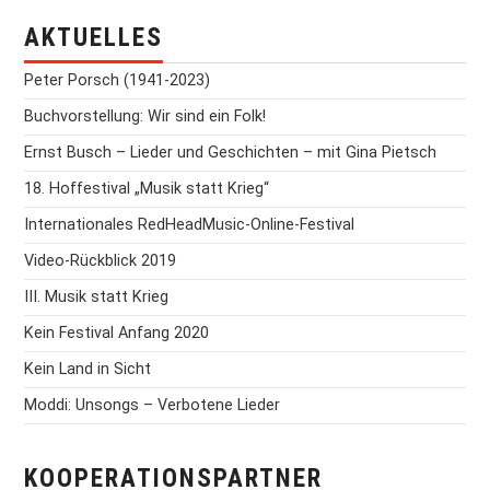
AKTUELLES
Peter Porsch (1941-2023)
Buchvorstellung: Wir sind ein Folk!
Ernst Busch – Lieder und Geschichten – mit Gina Pietsch
18. Hoffestival „Musik statt Krieg“
Internationales RedHeadMusic-Online-Festival
Video-Rückblick 2019
III. Musik statt Krieg
Kein Festival Anfang 2020
Kein Land in Sicht
Moddi: Unsongs – Verbotene Lieder
KOOPERATIONSPARTNER