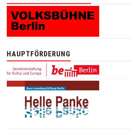
HAUPTFÖRDERUNG