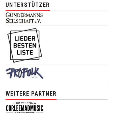
UNTERSTÜTZER
WEITERE PARTNER