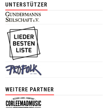
UNTERSTÜTZER
WEITERE PARTNER