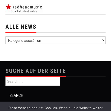
ALLE NEWS
alle News
SUCHE AUF DER SEITE
Search for:
Diese Website benutzt Cookies. Wenn du die Website weiter