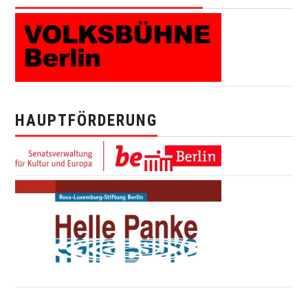
HAUPTFÖRDERUNG