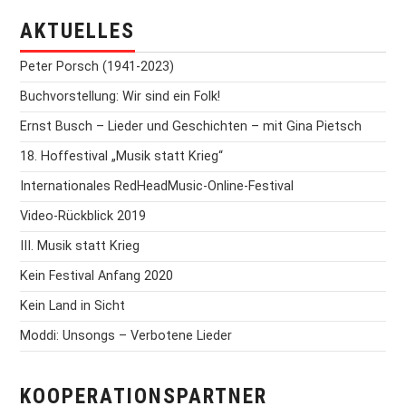
AKTUELLES
Peter Porsch (1941-2023)
Buchvorstellung: Wir sind ein Folk!
Ernst Busch – Lieder und Geschichten – mit Gina Pietsch
18. Hoffestival „Musik statt Krieg“
Internationales RedHeadMusic-Online-Festival
Video-Rückblick 2019
III. Musik statt Krieg
Kein Festival Anfang 2020
Kein Land in Sicht
Moddi: Unsongs – Verbotene Lieder
KOOPERATIONSPARTNER