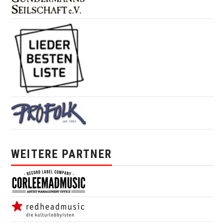
WEITERE PARTNER