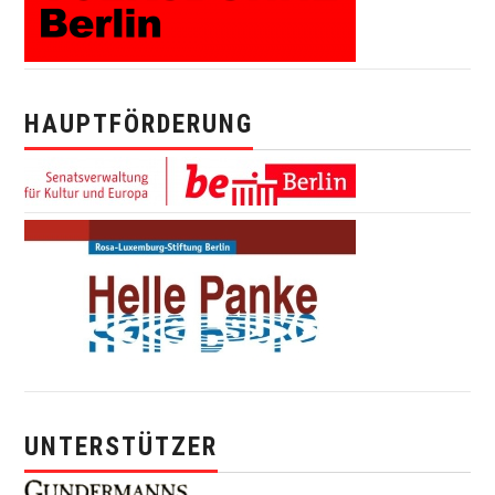
HAUPTFÖRDERUNG
UNTERSTÜTZER