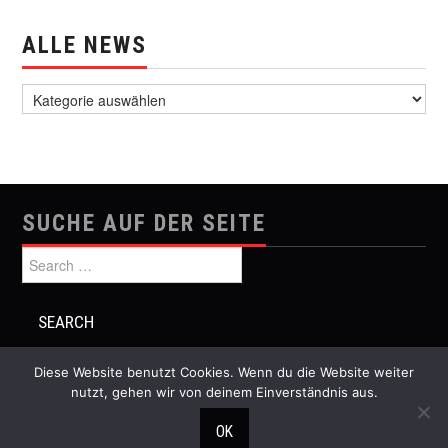
ALLE NEWS
alle News
SUCHE AUF DER SEITE
Search for:
Diese Website benutzt Cookies. Wenn du die Website weiter
nutzt, gehen wir von deinem Einverständnis aus.
© 2026 Festival Musik und Politik. All rights reserved.
OK