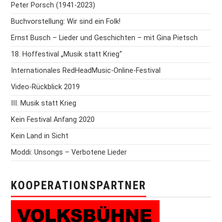
Peter Porsch (1941-2023)
Buchvorstellung: Wir sind ein Folk!
Ernst Busch – Lieder und Geschichten – mit Gina Pietsch
18. Hoffestival „Musik statt Krieg“
Internationales RedHeadMusic-Online-Festival
Video-Rückblick 2019
III. Musik statt Krieg
Kein Festival Anfang 2020
Kein Land in Sicht
Moddi: Unsongs – Verbotene Lieder
KOOPERATIONSPARTNER