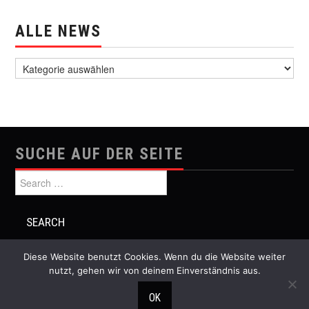
ALLE NEWS
alle News
SUCHE AUF DER SEITE
Search for:
Diese Website benutzt Cookies. Wenn du die Website weiter
nutzt, gehen wir von deinem Einverständnis aus.
© 2026 Festival Musik und Politik. All rights reserved.
OK