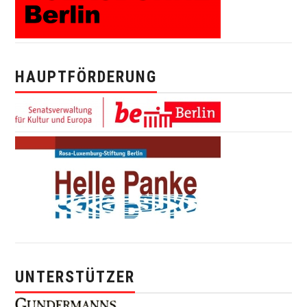
HAUPTFÖRDERUNG
UNTERSTÜTZER