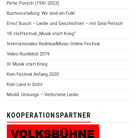
Peter Porsch (1941-2023)
Buchvorstellung: Wir sind ein Folk!
Ernst Busch – Lieder und Geschichten – mit Gina Pietsch
18. Hoffestival „Musik statt Krieg“
Internationales RedHeadMusic-Online-Festival
Video-Rückblick 2019
III. Musik statt Krieg
Kein Festival Anfang 2020
Kein Land in Sicht
Moddi: Unsongs – Verbotene Lieder
KOOPERATIONSPARTNER