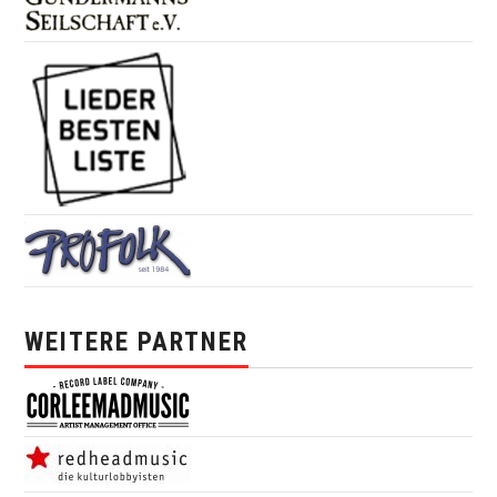
WEITERE PARTNER