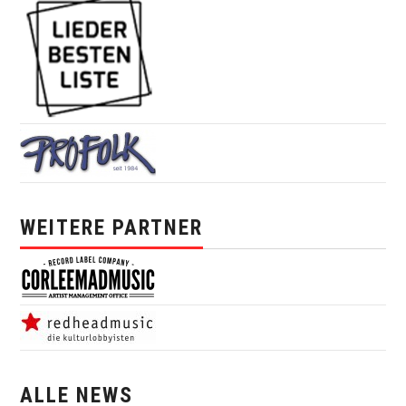
WEITERE PARTNER
ALLE NEWS