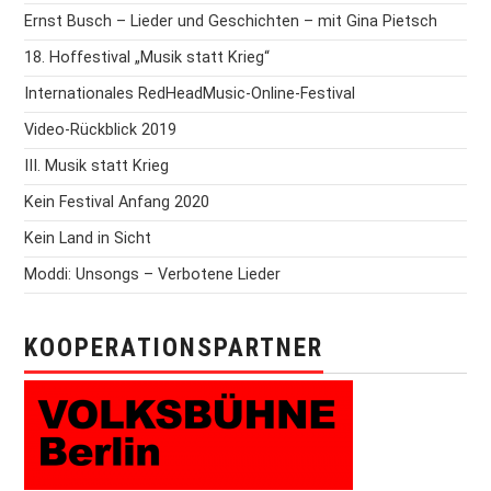
Ernst Busch – Lieder und Geschichten – mit Gina Pietsch
18. Hoffestival „Musik statt Krieg“
Internationales RedHeadMusic-Online-Festival
Video-Rückblick 2019
III. Musik statt Krieg
Kein Festival Anfang 2020
Kein Land in Sicht
Moddi: Unsongs – Verbotene Lieder
KOOPERATIONSPARTNER