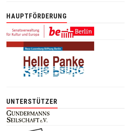
HAUPTFÖRDERUNG
UNTERSTÜTZER