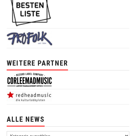
WEITERE PARTNER
ALLE NEWS
alle News