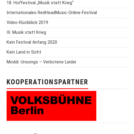
18. Hoffestival „Musik statt Krieg“
Internationales RedHeadMusic-Online-Festival
Video-Rückblick 2019
III. Musik statt Krieg
Kein Festival Anfang 2020
Kein Land in Sicht
Moddi: Unsongs – Verbotene Lieder
KOOPERATIONSPARTNER