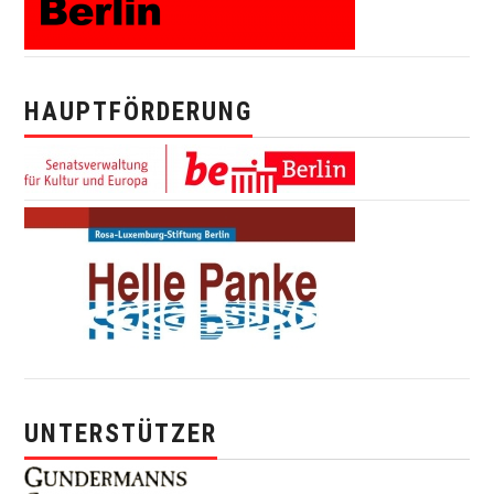
HAUPTFÖRDERUNG
UNTERSTÜTZER