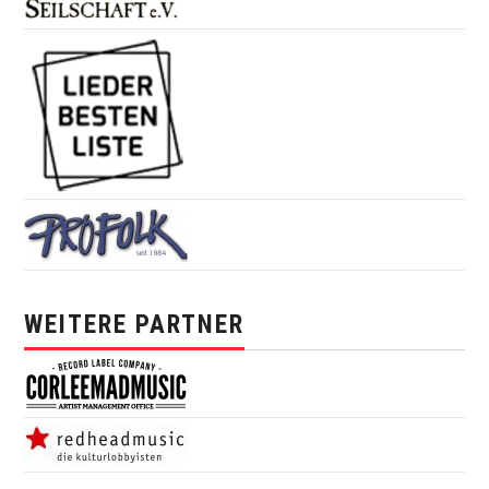
WEITERE PARTNER