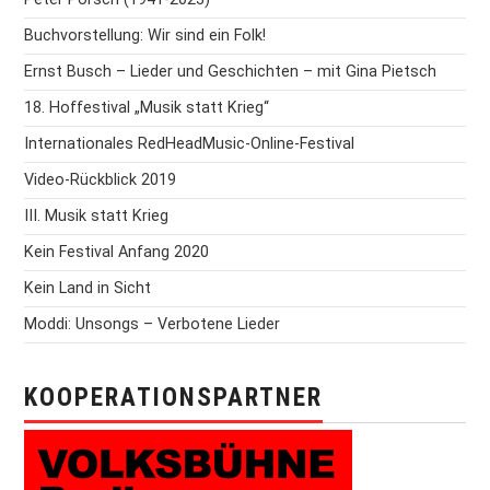
Buchvorstellung: Wir sind ein Folk!
Ernst Busch – Lieder und Geschichten – mit Gina Pietsch
18. Hoffestival „Musik statt Krieg“
Internationales RedHeadMusic-Online-Festival
Video-Rückblick 2019
III. Musik statt Krieg
Kein Festival Anfang 2020
Kein Land in Sicht
Moddi: Unsongs – Verbotene Lieder
KOOPERATIONSPARTNER