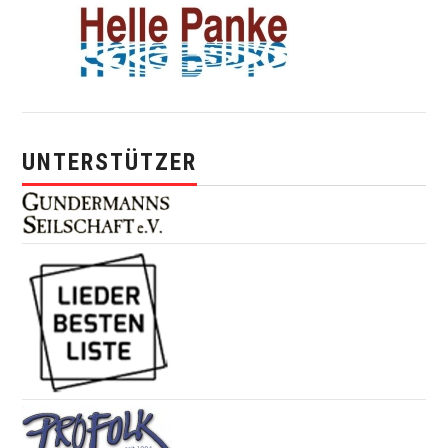
UNTERSTÜTZER