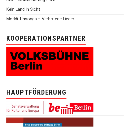
Kein Land in Sicht
Moddi: Unsongs – Verbotene Lieder
KOOPERATIONSPARTNER
HAUPTFÖRDERUNG