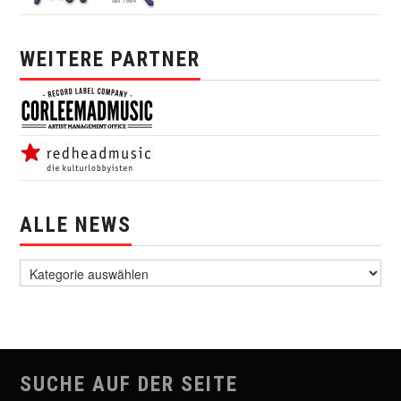
WEITERE PARTNER
ALLE NEWS
alle News
SUCHE AUF DER SEITE