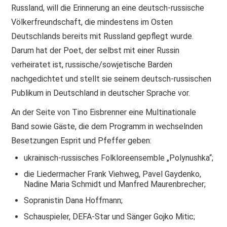
Russland, will die Erinnerung an eine deutsch-russische
Völkerfreundschaft, die mindestens im Osten
Deutschlands bereits mit Russland gepflegt wurde.
Darum hat der Poet, der selbst mit einer Russin
verheiratet ist, russische/sowjetische Barden
nachgedichtet und stellt sie seinem deutsch-russischen
Publikum in Deutschland in deutscher Sprache vor.
An der Seite von Tino Eisbrenner eine Multinationale
Band sowie Gäste, die dem Programm in wechselnden
Besetzungen Esprit und Pfeffer geben:
ukrainisch-russisches Folkloreensemble „Polynushka“;
die Liedermacher Frank Viehweg, Pavel Gaydenko,
Nadine Maria Schmidt und Manfred Maurenbrecher;
Sopranistin Dana Hoffmann;
Schauspieler, DEFA-Star und Sänger Gojko Mitic;