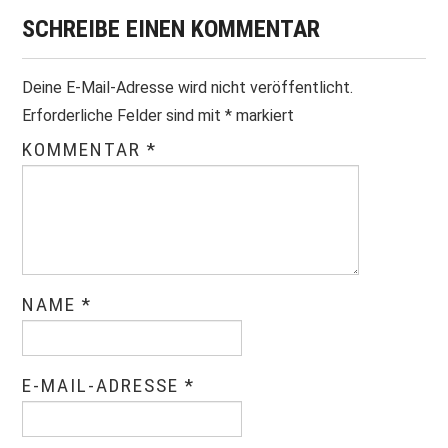
SCHREIBE EINEN KOMMENTAR
Deine E-Mail-Adresse wird nicht veröffentlicht.
Erforderliche Felder sind mit
*
markiert
KOMMENTAR
*
NAME
*
E-MAIL-ADRESSE
*