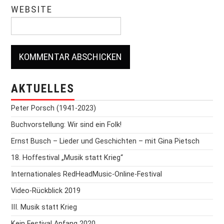
WEBSITE
AKTUELLES
Peter Porsch (1941-2023)
Buchvorstellung: Wir sind ein Folk!
Ernst Busch – Lieder und Geschichten – mit Gina Pietsch
18. Hoffestival „Musik statt Krieg“
Internationales RedHeadMusic-Online-Festival
Video-Rückblick 2019
III. Musik statt Krieg
Kein Festival Anfang 2020