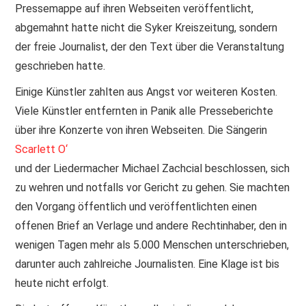
Pressemappe auf ihren Webseiten veröffentlicht,
abgemahnt hatte nicht die Syker Kreiszeitung, sondern
der freie Journalist, der den Text über die Veranstaltung
geschrieben hatte.
Einige Künstler zahlten aus Angst vor weiteren Kosten.
Viele Künstler entfernten in Panik alle Presseberichte
über ihre Konzerte von ihren Webseiten. Die Sängerin
Scarlett O‘
und der Liedermacher Michael Zachcial beschlossen, sich
zu wehren und notfalls vor Gericht zu gehen. Sie machten
den Vorgang öffentlich und veröffentlichten einen
offenen Brief an Verlage und andere Rechtinhaber, den in
wenigen Tagen mehr als 5.000 Menschen unterschrieben,
darunter auch zahlreiche Journalisten. Eine Klage ist bis
heute nicht erfolgt.