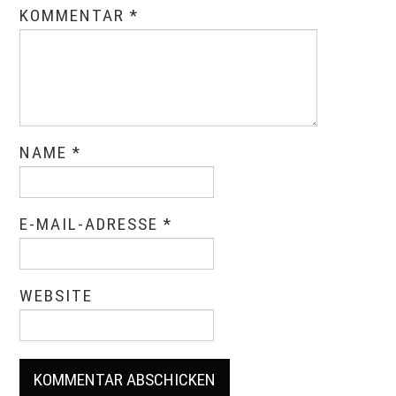
KOMMENTAR
*
NAME
*
E-MAIL-ADRESSE
*
WEBSITE