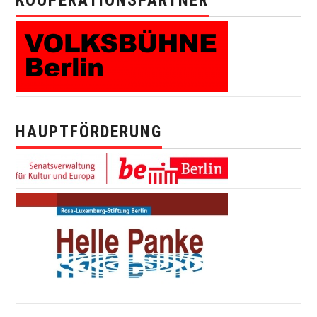
KOOPERATIONSPARTNER
HAUPTFÖRDERUNG