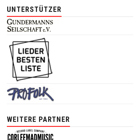
UNTERSTÜTZER
WEITERE PARTNER