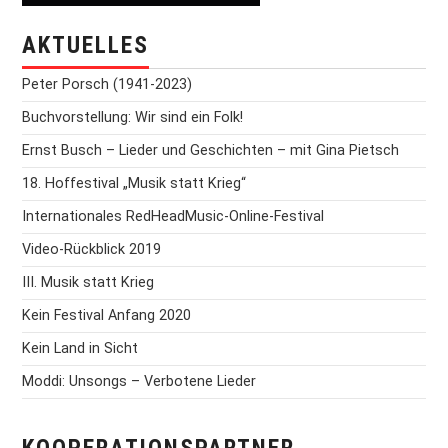
AKTUELLES
Peter Porsch (1941-2023)
Buchvorstellung: Wir sind ein Folk!
Ernst Busch – Lieder und Geschichten – mit Gina Pietsch
18. Hoffestival „Musik statt Krieg“
Internationales RedHeadMusic-Online-Festival
Video-Rückblick 2019
III. Musik statt Krieg
Kein Festival Anfang 2020
Kein Land in Sicht
Moddi: Unsongs – Verbotene Lieder