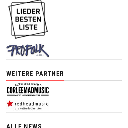
WEITERE PARTNER
ALLE NEWS