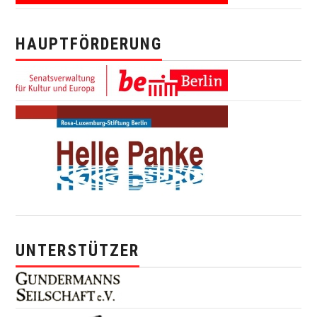
HAUPTFÖRDERUNG
UNTERSTÜTZER