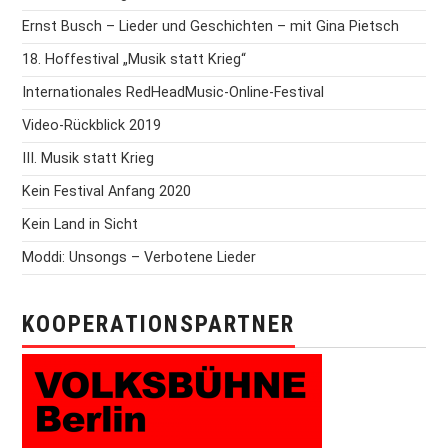
Ernst Busch – Lieder und Geschichten – mit Gina Pietsch
18. Hoffestival „Musik statt Krieg“
Internationales RedHeadMusic-Online-Festival
Video-Rückblick 2019
III. Musik statt Krieg
Kein Festival Anfang 2020
Kein Land in Sicht
Moddi: Unsongs – Verbotene Lieder
KOOPERATIONSPARTNER