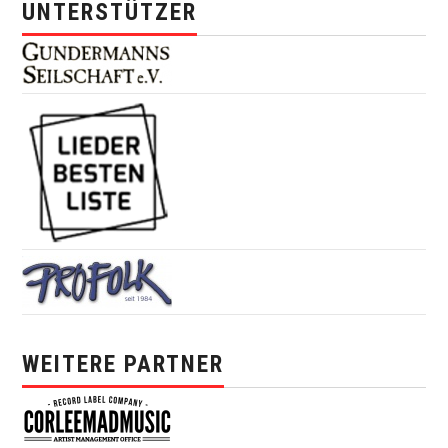
UNTERSTÜTZER
WEITERE PARTNER