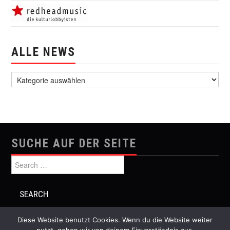
ALLE NEWS
alle News
SUCHE AUF DER SEITE
Search for:
Diese Website benutzt Cookies. Wenn du die Website weiter