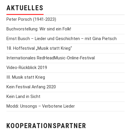
AKTUELLES
Peter Porsch (1941-2023)
Buchvorstellung: Wir sind ein Folk!
Ernst Busch – Lieder und Geschichten – mit Gina Pietsch
18. Hoffestival „Musik statt Krieg“
Internationales RedHeadMusic-Online-Festival
Video-Rückblick 2019
III. Musik statt Krieg
Kein Festival Anfang 2020
Kein Land in Sicht
Moddi: Unsongs – Verbotene Lieder
KOOPERATIONSPARTNER