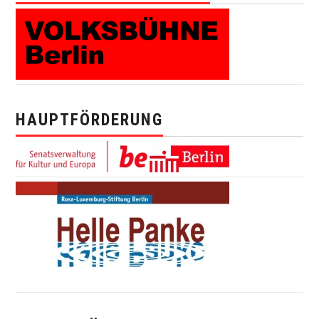
HAUPTFÖRDERUNG