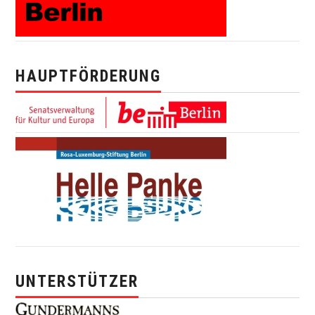
HAUPTFÖRDERUNG
UNTERSTÜTZER