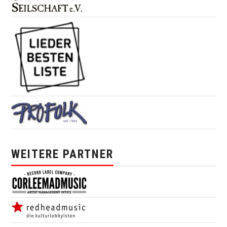
WEITERE PARTNER