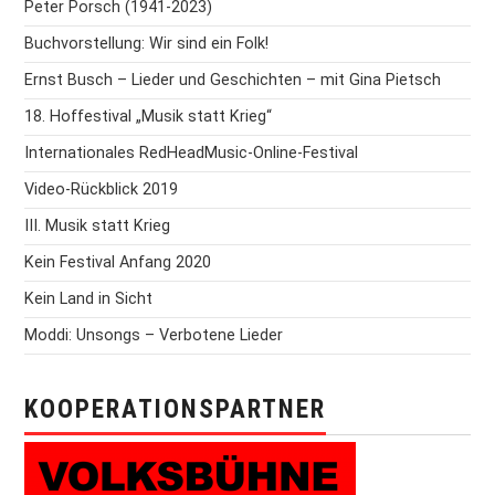
Peter Porsch (1941-2023)
Buchvorstellung: Wir sind ein Folk!
Ernst Busch – Lieder und Geschichten – mit Gina Pietsch
18. Hoffestival „Musik statt Krieg“
Internationales RedHeadMusic-Online-Festival
Video-Rückblick 2019
III. Musik statt Krieg
Kein Festival Anfang 2020
Kein Land in Sicht
Moddi: Unsongs – Verbotene Lieder
KOOPERATIONSPARTNER