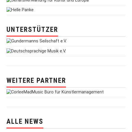
UNTERSTÜTZER
WEITERE PARTNER
ALLE NEWS
alle News