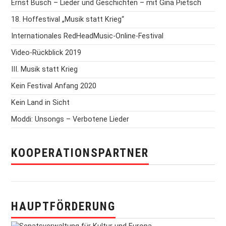
Ernst Busch – Lieder und Geschichten – mit Gina Pietsch
18. Hoffestival „Musik statt Krieg“
Internationales RedHeadMusic-Online-Festival
Video-Rückblick 2019
III. Musik statt Krieg
Kein Festival Anfang 2020
Kein Land in Sicht
Moddi: Unsongs – Verbotene Lieder
KOOPERATIONSPARTNER
HAUPTFÖRDERUNG