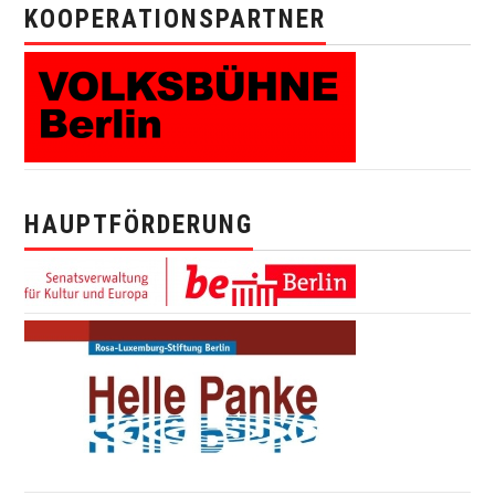
KOOPERATIONSPARTNER
HAUPTFÖRDERUNG