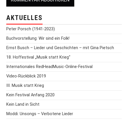
AKTUELLES
Peter Porsch (1941-2023)
Buchvorstellung: Wir sind ein Folk!
Ernst Busch – Lieder und Geschichten – mit Gina Pietsch
18. Hoffestival „Musik statt Krieg“
Internationales RedHeadMusic-Online-Festival
Video-Rückblick 2019
III. Musik statt Krieg
Kein Festival Anfang 2020
Kein Land in Sicht
Moddi: Unsongs – Verbotene Lieder