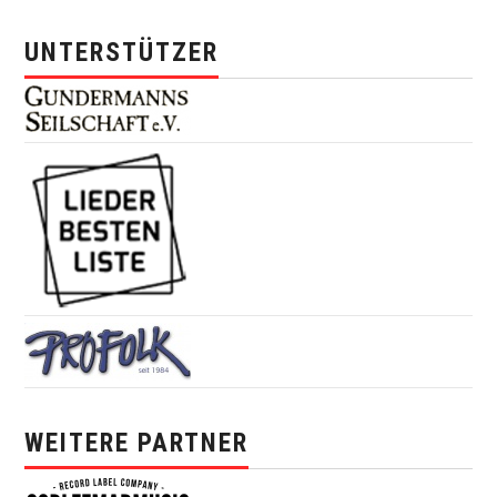
UNTERSTÜTZER
WEITERE PARTNER