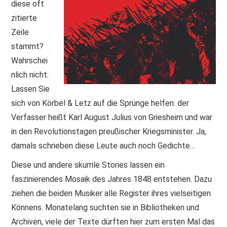
diese oft
zitierte
Zeile
stammt?
Wahrschei
nlich nicht.
Lassen Sie
sich von Körbel & Letz auf die Sprünge helfen: der
Verfasser heißt Karl August Julius von Griesheim und war
in den Revolutionstagen preußischer Kriegsminister. Ja,
damals schrieben diese Leute auch noch Gedichte…
Diese und andere skurrile Stories lassen ein
faszinierendes Mosaik des Jahres 1848 entstehen. Dazu
ziehen die beiden Musiker alle Register ihres vielseitigen
Könnens. Monatelang suchten sie in Bibliotheken und
Archiven, viele der Texte dürften hier zum ersten Mal das