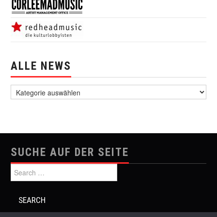
ALLE NEWS
alle News
SUCHE AUF DER SEITE
Search for: