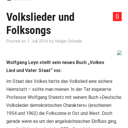
Volkslieder und
0
Folksongs
Posted on
1. Juli 2016
by
Holger Schade
Wolfgang Leyn stellt sein neues Buch „Volkes
Lied und Vater Staat“ vor.
Im Staat des Volkes hatte das Volkslied eine sichere
Heimstatt – sollte man meinen. In der Tat inspirierte
Professor Wolfgang Steinitz mit seinem Buch »Deutsche
Volkslieder demokratischen Charakters« (erschienen
1954 und 1962) die Folkszene in Ost und West. Doch
gerade wenn es um den angelsächsischen Einfluss ging,