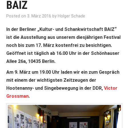
BAIZ
Posted on
3. März 2016
by
Holger Schade
In der Berliner „Kultur- und Schankwirtschaft BAIZ“
ist die Ausstellung aus unserem diesjährigen Festival
noch bis zum 17. März kostenfrei zu besichtigen.
Geöffnet ist täglich ab 16.00 Uhr in der Schönhauser
Allee 26a, 10435 Berlin.
Am 9. März um 19.00 Uhr laden wir ein zum Gespräch
mit einem der wichtigsten Zeitzeugen der
Hootenanny- und Singebewegung in der DDR,
Victor
Grossman
.