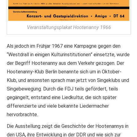
Veranstaltungsplakat Hootenanny 1966
Als jedoch im Frühjar 1967 eine Kampagne gegen den
“Westdrall in einigen Kulturinstitutionen” einsetzte, wurde
der Begriff Hootenanny aus dem Verkehr gezogen. Der
Hootenanny-Klub Berlin benannte sich um in Oktober-
Klub, und ansonsten sprach man jetzt von Singeklubs und
Singebewegung. Durch die FDJ teils gefördert, teils
gegängelt, entstand eine Liedkultur, die sich später
differenzierte und viele bekannte Liedermacher
hervorbrachte.
Die Ausstellung zeigt die Geschichte der Hootenannys in
den USA, ihre Entwicklung in der DDR und wie sich zur