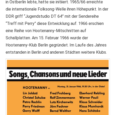
in Ostberlin lebte, hatte sie initiiert. 1965/66 erreichte
die internationale Folksong-Welle ihren Höhepunkt. In der
DDR griff “Jugendstudio DT 64” mit der Sendereihe
“Treff mit Perry” diese Entwicklung auf. 1966 erschien
eine Reihe von Hootenanny-Mitschnitten auf
Schallplatten. Am 15. Februar 1966 wurde der
Hootenanny-Klub Berlin gegründet. Im Laufe des Jahres
entstanden in Berlin und anderen Städten weitere Klubs.