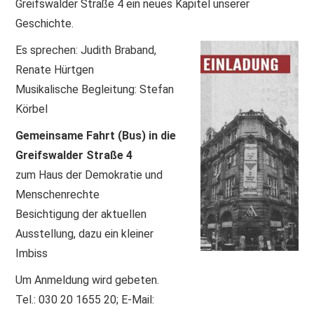
Greifswalder Straße 4 ein neues Kapitel unserer
Geschichte.
Es sprechen: Judith Braband,
Renate Hürtgen
Musikalische Begleitung: Stefan
Körbel
Gemeinsame Fahrt (Bus) in die
Greifswalder Straße 4
zum Haus der Demokratie und
Menschenrechte
Besichtigung der aktuellen
Ausstellung, dazu ein kleiner
Imbiss
Um Anmeldung wird gebeten.
Tel.: 030 20 1655 20; E-Mail: