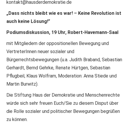
kontakt@hausderdemokratie.de
„Dass nichts bleibt wie es war! – Keine Revolution ist
auch keine Lösung!”
Podiumsdiskussion, 19 Uhr, Robert-Havemann-Saal
mit Mitgliedern der oppositionellen Bewegung und
VertreterInnen neuer sozialer und
Bürgerrechtsbewegungen (u.a. Judith Braband, Sebastian
Gerhardt, Bernd Gehrke, Renate Hürtgen, Sebastian
Pflugbeil, Klaus Wolfram, Moderation: Anna Stiede und
Martin Burwitz).
Die Stiftung Haus der Demokratie und Menschenrechte
würde sich sehr freuen Euch/Sie zu diesem Disput über
die Rolle sozialer und politischer Bewegungen begrüßen
zu können.