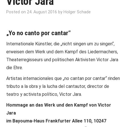
Victor Jara
Posted on
24. August 2016
by
Holger Schade
„Yo no canto por cantar“
Internationale Künstler, die „nicht singen um zu singen“,
erweisen dem Werk und dem Kampf des Liedermachers,
Theaterregisseurs und politischen Aktivisten Victor Jara
die Ehre.
Artistas internacionales que „no cantan por cantar“ rinden
tributo a la obra y la lucha del cantautor, director de
teatro y activista político, Victor Jara.
Hommage an das Werk und den Kampf von Victor
Jara
im Bayouma-Haus Frankfurter Allee 110, 10247