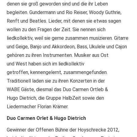
denen sie groß geworden sind und die ihr Leben
begleiten. Gundermann und Rio Reiser, Woody Guthrie,
Renft und Beatles. Lieder, mit denen sie etwas sagen
wollen zu den Fragen der Zeit. Sie nennen sich
liedkollektiv, weil sie gerne zusammen musizieren. Gitarre
und Geige, Banjo und Akkordeon, Bass, Ukulele und Cajon
gehören zu ihren Instrumenten. Musiker aus Ost
und West haben sich im liedkollektiv
getroffen, kennengelernt, zusammengefunden.
Traditionell laden sie zu ihren Konzerten in der
WABE Gäste, diesmal das Duo Carmen Ortleb &
Hugo Dietrich, die Gruppe HalbZeit sowie den
Liedermacher Florian Krämer.
Duo Carmen Orlet & Hugo Dietrich
Gewinner der Offenen Bühne der Hoyschrecke 2012,